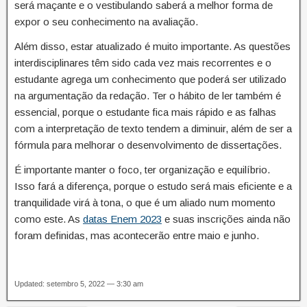
será maçante e o vestibulando saberá a melhor forma de
expor o seu conhecimento na avaliação.
Além disso, estar atualizado é muito importante. As questões
interdisciplinares têm sido cada vez mais recorrentes e o
estudante agrega um conhecimento que poderá ser utilizado
na argumentação da redação. Ter o hábito de ler também é
essencial, porque o estudante fica mais rápido e as falhas
com a interpretação de texto tendem a diminuir, além de ser a
fórmula para melhorar o desenvolvimento de dissertações.
É importante manter o foco, ter organização e equilíbrio.
Isso fará a diferença, porque o estudo será mais eficiente e a
tranquilidade virá à tona, o que é um aliado num momento
como este. As
datas Enem 2023
e suas inscrições ainda não
foram definidas, mas acontecerão entre maio e junho.
Updated: setembro 5, 2022 — 3:30 am