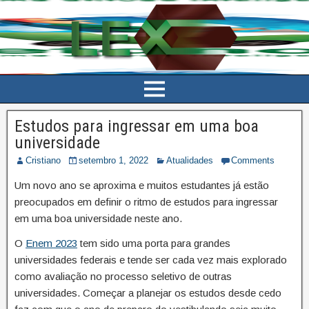
Estudos para ingressar em uma boa
universidade
Cristiano
setembro 1, 2022
Atualidades
Comments
Um novo ano se aproxima e muitos estudantes já estão
preocupados em definir o ritmo de estudos para ingressar
em uma boa universidade neste ano.
O
Enem 2023
tem sido uma porta para grandes
universidades federais e tende ser cada vez mais explorado
como avaliação no processo seletivo de outras
universidades. Começar a planejar os estudos desde cedo