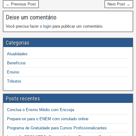
← Previous Post
Next Post →
Deixe um comentário
Você precisa fazer o
login
para publicar um comentário.
Categorias
Atualidades
Benefícios
Ensino
Tributos
Posts recentes
Conclua o Ensino Médio com Encceja
Prepare-se para o ENEM com simulado online
Programa de Gratuidade para Cursos Profissionalizantes